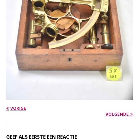
VORIGE
VOLGENDE
GEEF ALS EERSTE EEN REACTIE