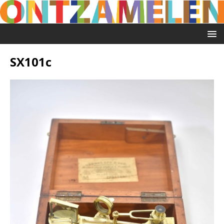
SX101c