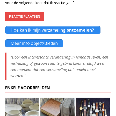
voor de volgende keer dat ik reactie geef.
Hoe kan ik mijn verzameling
ontzamelen?
Meer info object/Bieden
"Door een interessante verandering in iemands leven, een
verhuizing of gewoon ruimte gebrek komt er altijd weer
een moment dat een verzameling ontzameld moet
worden."
ENKELE VOORBEELDEN