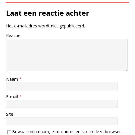
Laat een reactie achter
Het e-mailadres wordt niet gepubliceerd.
Reactie
Naam
*
E-mail
*
Site
Bewaar mijn naam, e-mailadres en site in deze browser