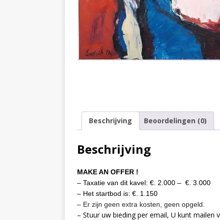
Beschrijving
Beoordelingen (0)
Beschrijving
MAKE AN OFFER !
– Taxatie van dit kavel:
€. 2.000 –
€. 3.000
– Het startbod is: €. 1.150
– Er zijn geen extra kosten, geen opgeld.
– Stuur uw bieding per email,
U kunt mailen v