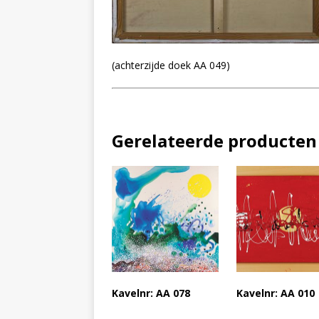
(achterzijde doek AA 049)
Gerelateerde producten
Kavelnr: AA 078
Kavelnr: AA 010