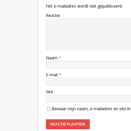
Het e-mailadres wordt niet gepubliceerd.
Reactie
Naam
*
E-mail
*
Site
Bewaar mijn naam, e-mailadres en site in 