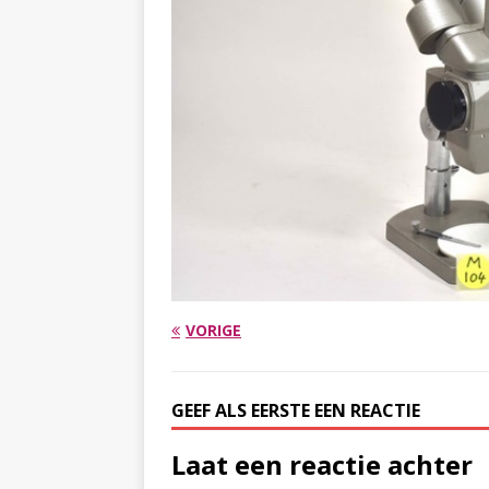
VORIGE
GEEF ALS EERSTE EEN REACTIE
Laat een reactie achter