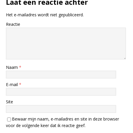
Laat een reactie achter
Het e-mailadres wordt niet gepubliceerd.
Reactie
Naam
*
E-mail
*
Site
Bewaar mijn naam, e-mailadres en site in deze browser
voor de volgende keer dat ik reactie geef.