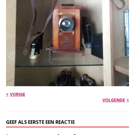
VORIGE
VOLGENDE
GEEF ALS EERSTE EEN REACTIE