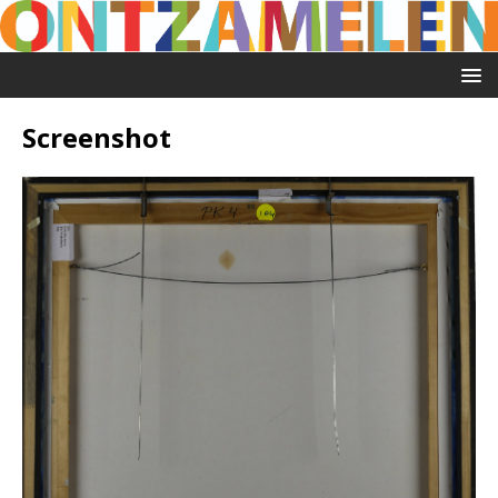
Screenshot