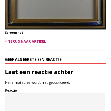
Screenshot
TERUG NAAR ARTIKEL
GEEF ALS EERSTE EEN REACTIE
Laat een reactie achter
Het e-mailadres wordt niet gepubliceerd.
Reactie