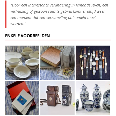
"Door een interessante verandering in iemands leven, een
verhuizing of gewoon ruimte gebrek komt er altijd weer
een moment dat een verzameling ontzameld moet
worden."
ENKELE VOORBEELDEN