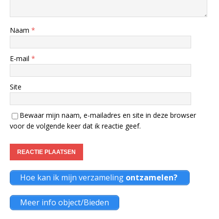
Naam
*
E-mail
*
Site
Bewaar mijn naam, e-mailadres en site in deze browser
voor de volgende keer dat ik reactie geef.
Hoe kan ik mijn verzameling
ontzamelen?
Meer info object/Bieden