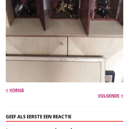
VORIGE
VOLGENDE
GEEF ALS EERSTE EEN REACTIE