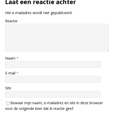
Laat een reactie achter
Het e-mailadres wordt niet gepubliceerd.
Reactie
Naam
*
E-mail
*
Site
Bewaar mijn naam, e-mailadres en site in deze browser
voor de volgende keer dat ik reactie geef.