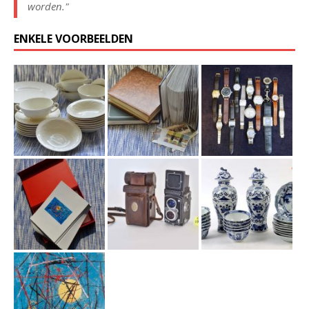
worden."
ENKELE VOORBEELDEN