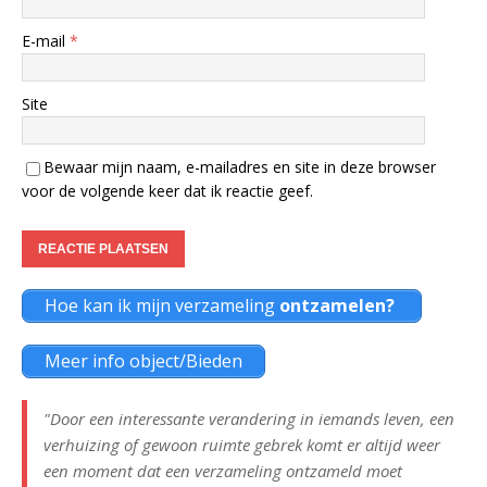
E-mail
*
Site
Bewaar mijn naam, e-mailadres en site in deze browser
voor de volgende keer dat ik reactie geef.
Hoe kan ik mijn verzameling
ontzamelen?
Meer info object/Bieden
"Door een interessante verandering in iemands leven, een
verhuizing of gewoon ruimte gebrek komt er altijd weer
een moment dat een verzameling ontzameld moet