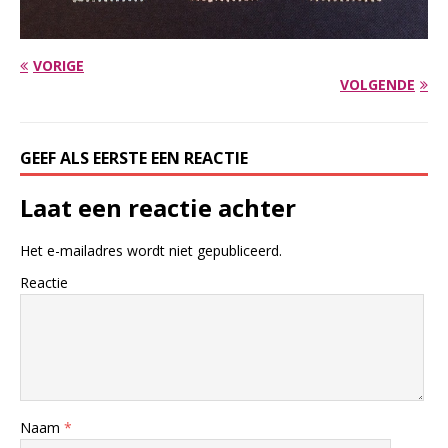
VORIGE
VOLGENDE
GEEF ALS EERSTE EEN REACTIE
Laat een reactie achter
Het e-mailadres wordt niet gepubliceerd.
Reactie
Naam
*